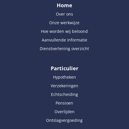
Home
Over ons
Onze werkwijze
Hoe worden wij beloond
Aanvullende informatie
Dienstverlening overzicht
Particulier
Hypotheken
Verzekeringen
Echtscheiding
Pensioen
Overlijden
Ontslagvergoeding