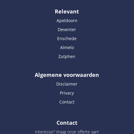
Relevant
Apeldoorn
Deventer
Enschede
Almelo
Zutphen
Algemene voorwaarden
Disclaimer
Privacy
Contact
Contact
Interesse? Vraag onze offerte aan!