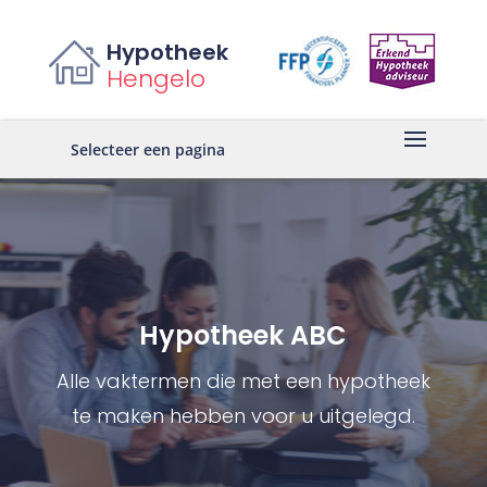
Hypotheek
Hengelo
Selecteer een pagina
Hypotheek ABC
Alle vaktermen die met een hypotheek
te maken hebben voor u uitgelegd.