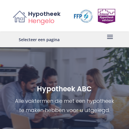
Hypotheek
Hengelo
Selecteer een pagina
Hypotheek ABC
Alle vaktermen die met een hypotheek
te maken hebben voor u uitgelegd.