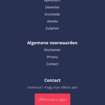
Apeldoorn
Deventer
Enschede
Almelo
Zutphen
Algemene voorwaarden
Disclaimer
Privacy
Contact
Contact
Interesse? Vraag onze offerte aan!
Offerte aanvragen