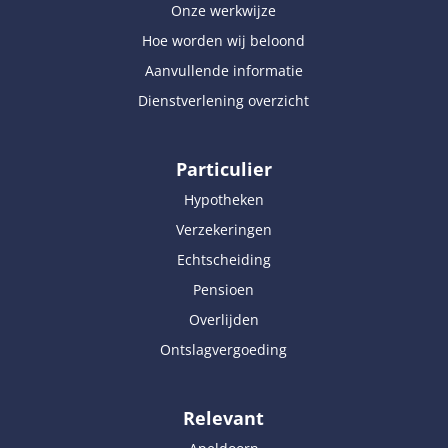
Onze werkwijze
Hoe worden wij beloond
Aanvullende informatie
Dienstverlening overzicht
Particulier
Hypotheken
Verzekeringen
Echtscheiding
Pensioen
Overlijden
Ontslagvergoeding
Relevant